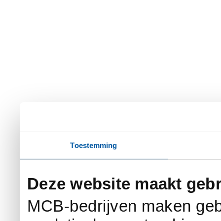
Toestemming
Deze website maakt gebr
MCB-bedrijven maken gebr