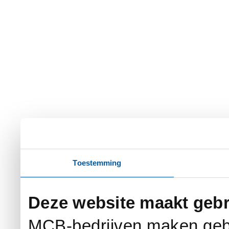
Toestemming
Deze website maakt gebr
MCB-bedrijven maken gebr