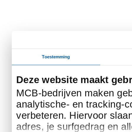
Toestemming
Deze website maakt gebr
MCB-bedrijven maken gebr
analytische- en tracking-
verbeteren. Hiervoor slaan 
adres, je surfgedrag en al